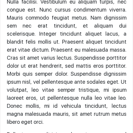
Nulla facilisi. Vestibulum eu aliquam turpis, nec
congue est. Nunc cursus condimentum viverra.
Mauris commodo feugiat metus. Nam dignissim
sem nec erat tincidunt, et aliquam dui
scelerisque. Integer tincidunt aliquet lacus, a
blandit felis mollis ut. Praesent aliquet tincidunt
erat vitae dictum. Praesent eu malesuada massa.
Cras sit amet varius lectus. Suspendisse porttitor
dolor ut erat hendrerit, sed mattis eros porttitor.
Morbi quis semper dolor. Suspendisse dignissim
ipsum nisl, vel pellentesque ante sodales eget. Ut
volutpat, leo vitae semper tristique, mi ipsum
laoreet eros, ut pellentesque nulla leo vitae leo.
Donec mollis, mi id vehicula tincidunt, lectus
magna malesuada mauris, sit amet rutrum metus
libero eget orci.