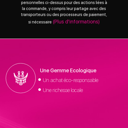
personnelles ci-dessus pour des actions liées à
la commande, y compris leur partage avec des
transporteurs ou des processeurs de paiement,
(Plus d'informations)
si nécessaire
Une Gemme Ecologique
Un achat éco-responsable
Une richesse locale