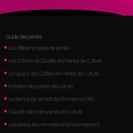
Guide des perles
Les différents types de perles
Les Critères de Qualité des Perles de Culture
Longueur des Colliers en Perles de Culture
Entretien des perles de culture
Le Gemological Institute of America (GIA)
Classification des perles de culture
Les perles, les Hommes et l'environnement