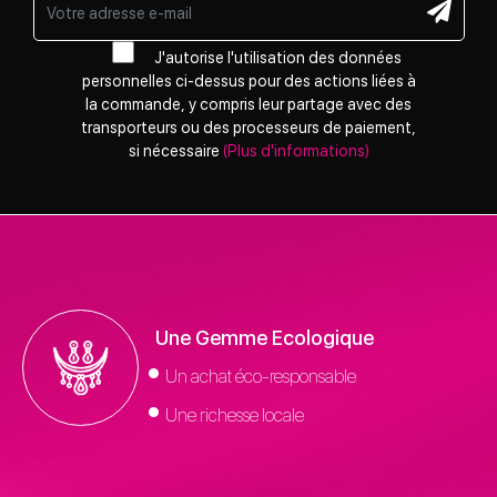
J'autorise l'utilisation des données
personnelles ci-dessus pour des actions liées à
la commande, y compris leur partage avec des
transporteurs ou des processeurs de paiement,
si nécessaire
(Plus d'informations)
Une Gemme Ecologique
Un achat éco-responsable
Une richesse locale