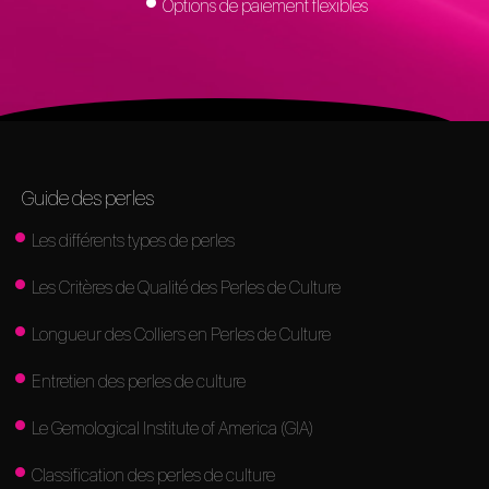
Options de paiement flexibles
Guide des perles
Les différents types de perles
Les Critères de Qualité des Perles de Culture
Longueur des Colliers en Perles de Culture
Entretien des perles de culture
Le Gemological Institute of America (GIA)
Classification des perles de culture