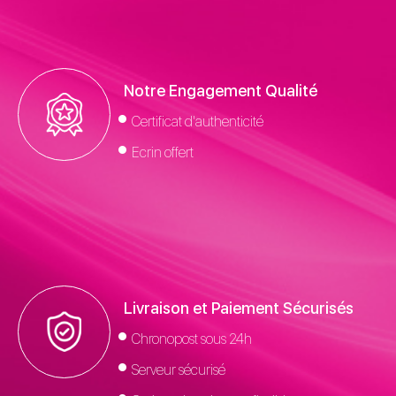
Notre Engagement Qualité
Certificat d'authenticité
Ecrin offert
Livraison et Paiement Sécurisés
Chronopost sous 24h
Serveur sécurisé