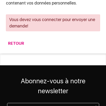
contenant vos données personnelles.
Vous devez vous connecter pour envoyer une
demande!
RETOUR
Abonnez-vous à notre
newsletter