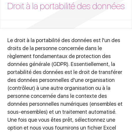
Droit à la portabilité des données
Le droit à la portabilité des données est l'un des
droits de la personne concernée dans le
règlement fondamentaux de protection des
données générale (GDPR). Essentiellement, la
portabilité des données est le droit de transférer
des données personnelles d'une organisation
(contrôleur) à une autre organisation ou à la
personne concernée dans le contexte des
données personnelles numériques (ensembles et
sous-ensembles) et un traitement automatisé.
Une fois que vous êtes prêt, sélectionnez une
option et nous vous fournirons un fichier Excel