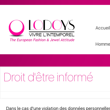
Accueil
Homme
Droit d'être informé
Dans le cas d'une violation des données personnelles, 