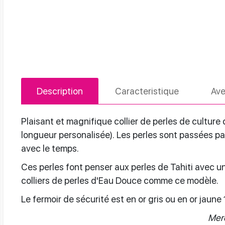
Description
Caracteristique
Ave
Plaisant et magnifique collier de perles de cultur
longueur personalisée). Les perles sont passées par 
avec le temps.
Ces perles font penser aux perles de Tahiti avec un 
colliers de perles d'Eau Douce comme ce modèle.
Le fermoir de sécurité est en or gris ou en or jaune
Merc