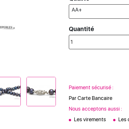
Next
Quantité
Paiement sécurisé :
Par Carte Bancaire
Nous acceptons aussi :
Les virements
Les