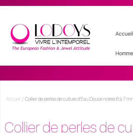
Accueil
Homme
Accueil
Collier de perles de culture d'Eau Douce noires 6 à 7
Collier de perles de c