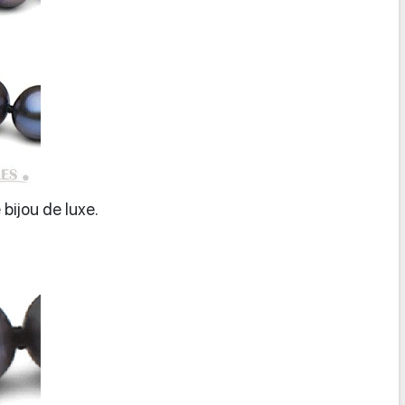
bijou de luxe.