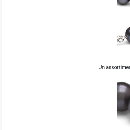
Un assortimen