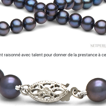
t raisonné avec talent pour donner de la prestance à ce 