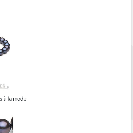
ès à la mode.