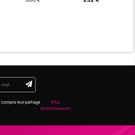
 compris leur partage
(Plus
d'informations)