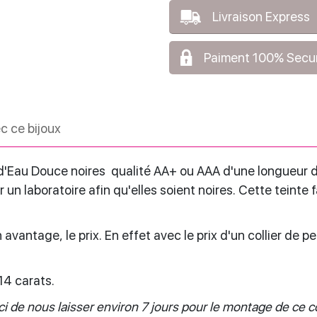
Livraison Express
Paiment 100% Secu
c ce bijoux
e d'Eau Douce noires qualité AA+ ou AAA d'une longueur 
un laboratoire afin qu'elles soient noires. Cette teinte f
avantage, le prix. En effet avec le prix d'un collier de pe
 14 carats.
i de nous laisser environ 7 jours pour le montage de ce co