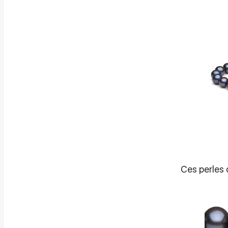
Ces perles o