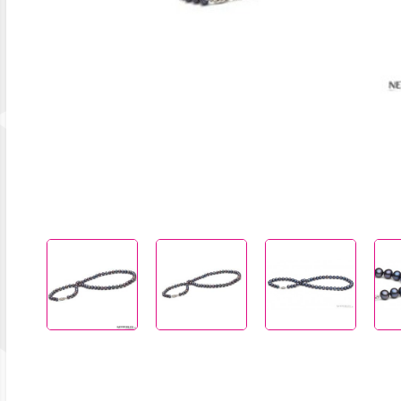
Previous