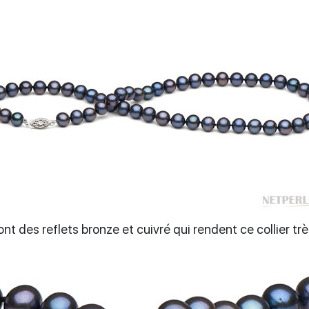
nt des reflets bronze et cuivré qui rendent ce collier tr