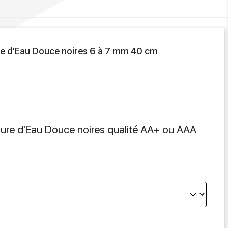
ture d'Eau Douce noires 6 à 7 mm 40 cm
lture d'Eau Douce noires qualité AA+ ou AAA