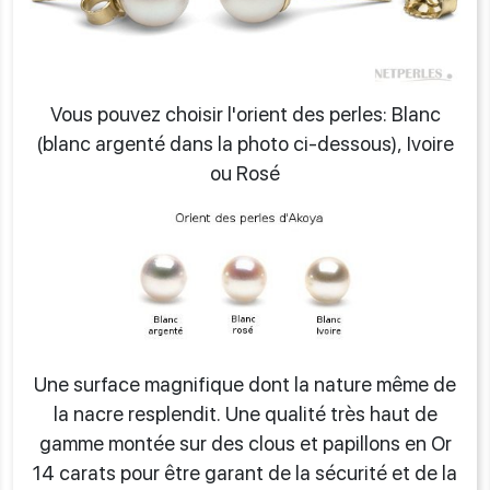
Vous pouvez choisir l'orient des perles: Blanc
(blanc argenté dans la photo ci-dessous), Ivoire
ou Rosé
Une surface magnifique dont la nature même de
la nacre resplendit. Une qualité très haut de
gamme montée sur des clous et papillons en Or
14 carats pour être garant de la sécurité et de la