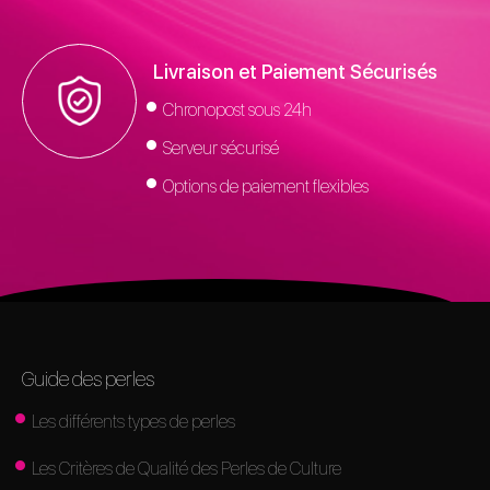
Livraison et Paiement Sécurisés
Chronopost sous 24h
Serveur sécurisé
Options de paiement flexibles
Guide des perles
Les différents types de perles
Les Critères de Qualité des Perles de Culture