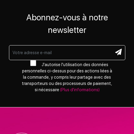
Abonnez-vous à notre
newsletter
J'autorise l'utilisation des données
personnelles ci-dessus pour des actions liées à
la commande, y compris leur partage avec des
transporteurs ou des processeurs de paiement,
si nécessaire
(Plus d'informations)