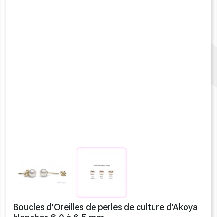
Previous
Next
Boucles d'Oreilles de perles de culture d'Akoya