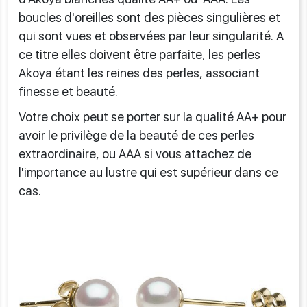
boucles d'oreilles sont des pièces singulières et
qui sont vues et observées par leur singularité. A
ce titre elles doivent être parfaite, les perles
Akoya étant les reines des perles, associant
finesse et beauté.
Votre choix peut se porter sur la qualité AA+ pour
avoir le privilège de la beauté de ces perles
extraordinaire, ou AAA si vous attachez de
l'importance au lustre qui est supérieur dans ce
cas.