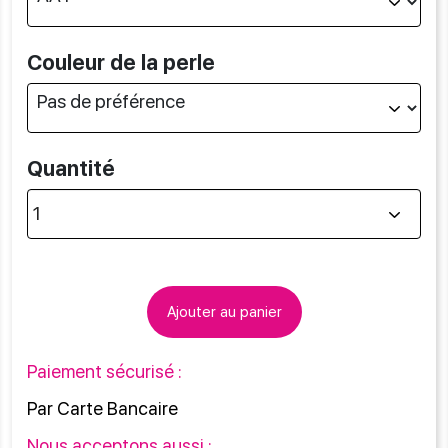
Couleur de la perle
Quantité
Ajouter au panier
Paiement sécurisé :
Par Carte Bancaire
Nous acceptons aussi :