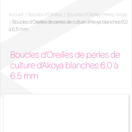
Accueil
Boucles d'Oreilles
Boucles d'Oreilles Perles Akoya
Boucles d'Oreilles de perles de culture d'Akoya blanches 6,0
à 6,5 mm
Boucles d'Oreilles de perles de
culture d'Akoya blanches 6,0 à
6,5 mm