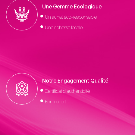
Une Gemme Ecologique
Un achat éco-responsable
Une richesse locale
Notre Engagement Qualité
Certificat d'authenticité
Ecrin offert