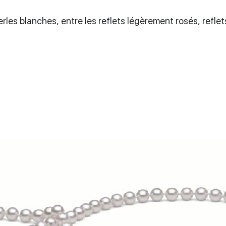
perles blanches, entre les reflets légèrement rosés, reflet