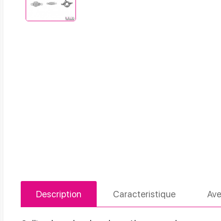
Description
Caracteristique
Ave