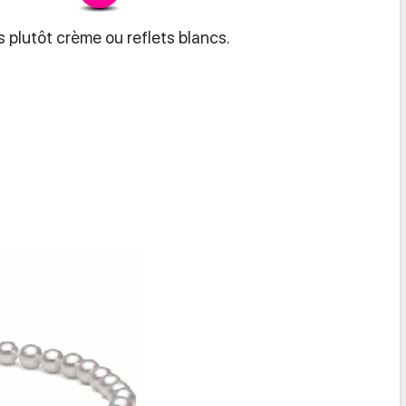
s plutôt crème ou reflets blancs.