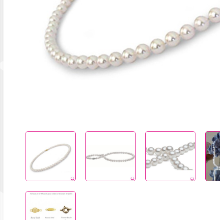
Previous