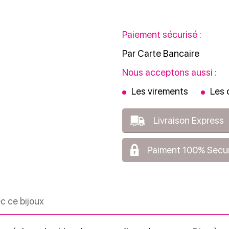
Paiement sécurisé :
Par Carte Bancaire
Nous acceptons aussi :
Les virements
Les
Livraison Express
Paiment 100% Secu
c ce bijoux