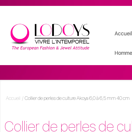
Accueil
Homme
Accueil
Collier de perles de culture Akoya 6,0 à 6,5 mm 40 cm
Collier de perles de c