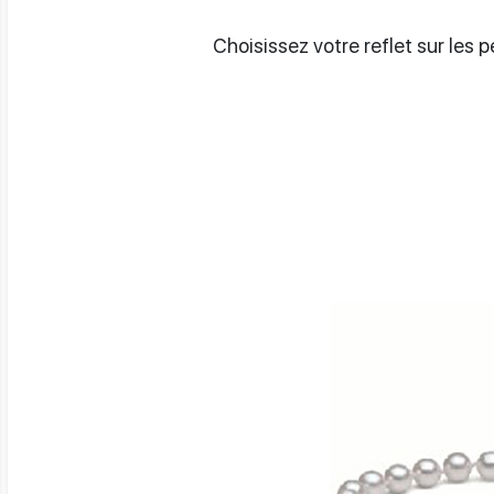
Choisissez votre reflet sur les 