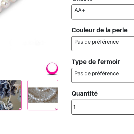
Next
Couleur de la perle
Type de fermoir
Quantité