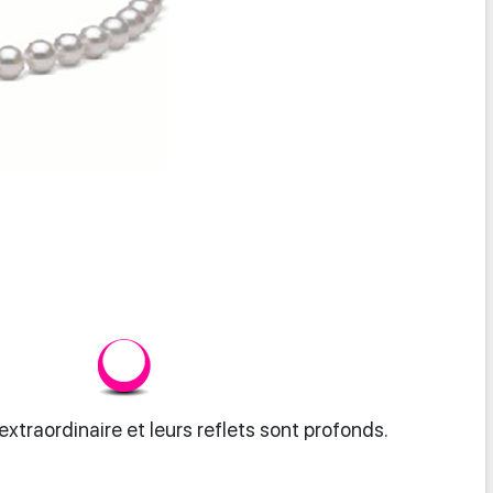
xtraordinaire et leurs reflets sont profonds.