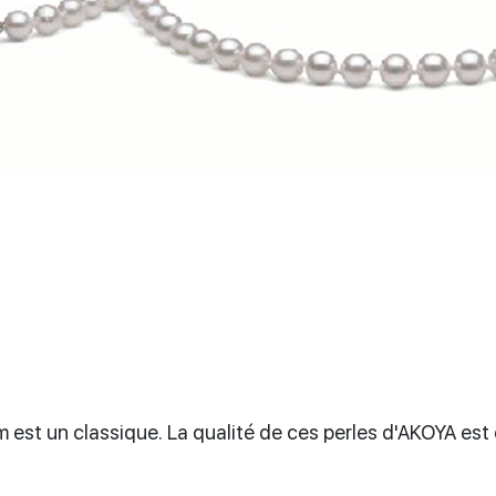
 est un classique. La qualité de ces perles d'AKOYA est e