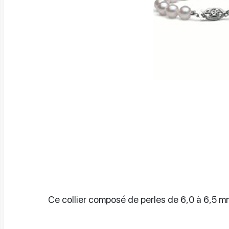
Ce collier composé de perles de 6,0 à 6,5 mm